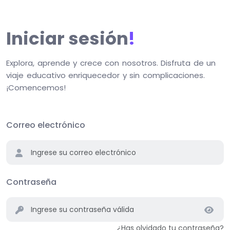
Iniciar sesión
!
Explora, aprende y crece con nosotros. Disfruta de un
viaje educativo enriquecedor y sin complicaciones.
¡Comencemos!
Correo electrónico
Contraseña
¿Has olvidado tu contraseña?