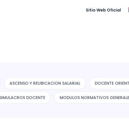
Sitio Web Oficial
ASCENSO Y REUBICACION SALARIAL
DOCENTE ORIEN
 SIMULACROS DOCENTE
MODULOS NORMATIVOS GENERAL