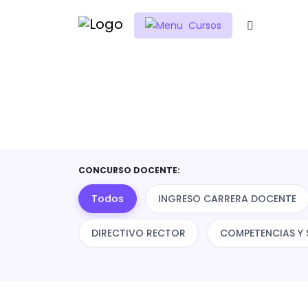
Cursos
Inicio
Cursos
Cursos
CONCURSO DOCENTE:
Todos
INGRESO CARRERA DOCENTE
DIRECTIVO RECTOR
COMPETENCIAS Y