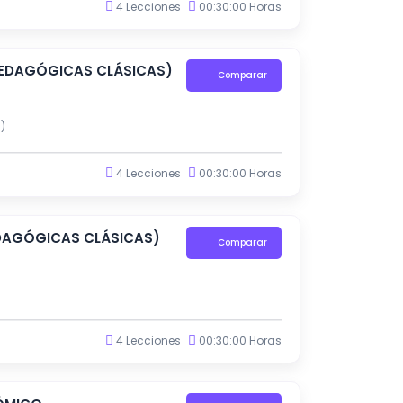
4 Lecciones
00:30:00 Horas
PEDAGÓGICAS CLÁSICAS)
Comparar
)
4 Lecciones
00:30:00 Horas
EDAGÓGICAS CLÁSICAS)
Comparar
4 Lecciones
00:30:00 Horas