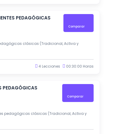
RIENTES PEDAGÓGICAS
Comparar
edagógicas clásicas (Tradicional, Activa y
4 Lecciones
00:30:00 Horas
TES PEDAGÓGICAS
Comparar
es pedagógicas clásicas (Tradicional, Activa y