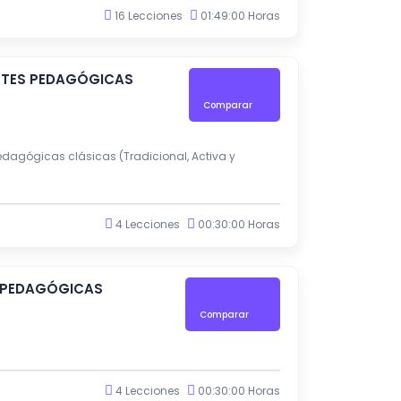
16 Lecciones
01:49:00 Horas
ENTES PEDAGÓGICAS
Comparar
edagógicas clásicas (Tradicional, Activa y
4 Lecciones
00:30:00 Horas
S PEDAGÓGICAS
Comparar
4 Lecciones
00:30:00 Horas