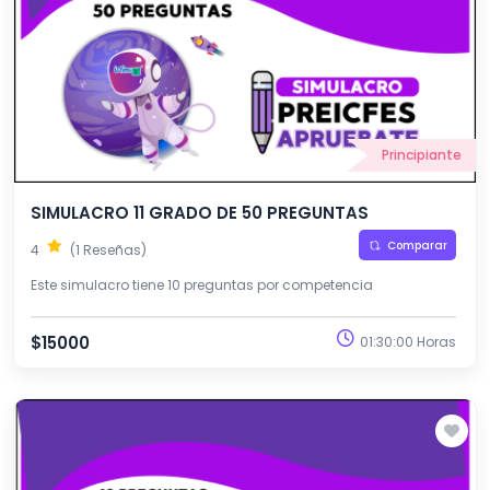
Principiante
SIMULACRO 11 GRADO DE 50 PREGUNTAS
Comparar
4
(1 Reseñas)
Este simulacro tiene 10 preguntas por competencia
$15000
01:30:00 Horas