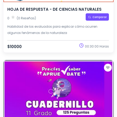
HOJA DE RESPUESTA - DE CIENCIAS NATURALES
Comparar
0
(0 Reseñas)
Habilidad de los evaluados para explicar cómo ocurren
algunos fenómenos de la naturaleza
$10000
00:30:00 Horas