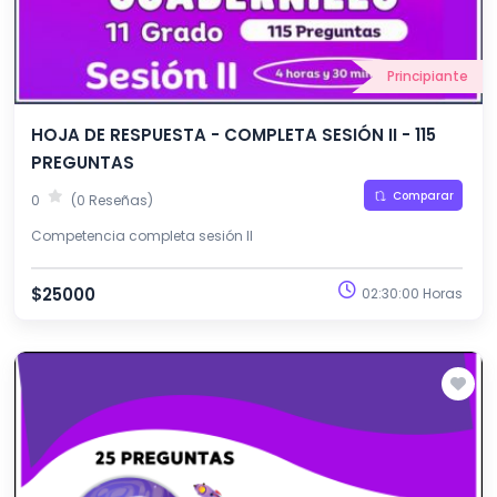
Principiante
HOJA DE RESPUESTA - COMPLETA SESIÓN II - 115
PREGUNTAS
Comparar
0
(0 Reseñas)
Competencia completa sesión II
$25000
02:30:00 Horas