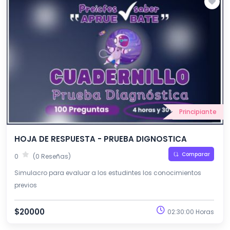
Principiante
HOJA DE RESPUESTA - PRUEBA DIGNOSTICA
Comparar
0
(0 Reseñas)
Simulacro para evaluar a los estudintes los conocimientos
previos
$20000
02:30:00 Horas