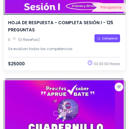
Principiante
HOJA DE RESPUESTA - COMPLETA SESIÓN I - 125
PREGUNTAS
Comparar
0
(0 Reseñas)
Se evalúan todas las competencias
$25000
02:30:00 Horas