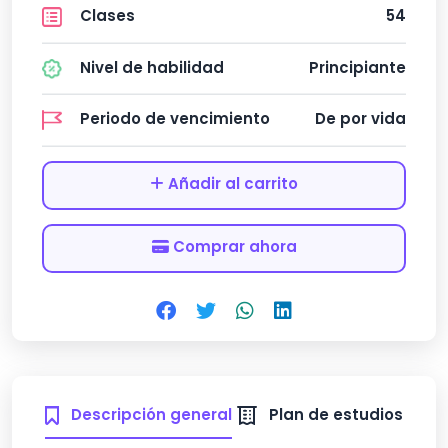
Clases
54
Nivel de habilidad
Principiante
Periodo de vencimiento
De por vida
Añadir al carrito
Comprar ahora
Descripción general
Plan de estudios