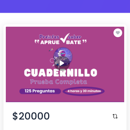
$20000