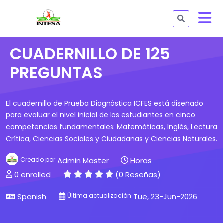
CUADERNILLO DE 125
PREGUNTAS
El cuadernillo de Prueba Diagnóstica ICFES está diseñado
para evaluar el nivel inicial de los estudiantes en cinco
competencias fundamentales: Matemáticas, Inglés, Lectura
Crítica, Ciencias Sociales y Ciudadanas y Ciencias Naturales.
Creado por
Admin Master
Horas
0 enrolled
(0 Reseñas)
Spanish
Última actualización
Tue, 23-Jun-2026