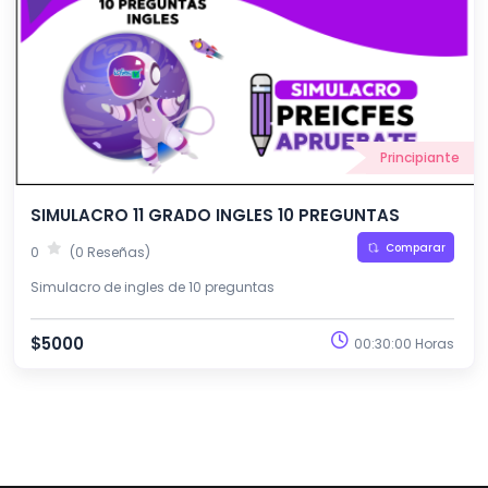
Principiante
SIMULACRO 11 GRADO INGLES 10 PREGUNTAS
Comparar
0
(0 Reseñas)
Simulacro de ingles de 10 preguntas
$5000
00:30:00 Horas