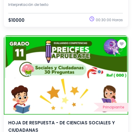
Interpretación de texto
$10000
00:30:00 Horas
Principiante
HOJA DE RESPUESTA - DE CIENCIAS SOCIALES Y
CIUDADANAS