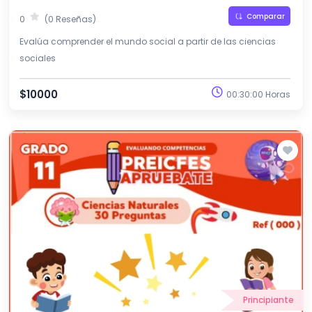
Comparar
0
(0 Reseñas)
Evalúa comprender el mundo social a partir de las ciencias
sociales
$10000
00:30:00 Horas
Principiante