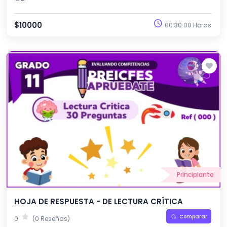
$10000
00:30:00 Horas
Principiante
HOJA DE RESPUESTA - DE LECTURA CRÍTICA
Comparar
0
(0 Reseñas)