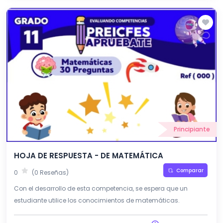
Principiante
HOJA DE RESPUESTA - DE MATEMÁTICA
Comparar
0
(0 Reseñas)
Con el desarrollo de esta competencia, se espera que un
estudiante utilice los conocimientos de matemáticas.