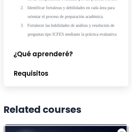
2.
Identificar
fortalezas y debilidades en cada área para
orientar el proceso de preparación académica.
3.
Fortalecer
las habilidades de análisis y resolución de
preguntas tipo ICFES mediante la práctica evaluativa.
¿Qué aprenderé?
Requisitos
Related courses