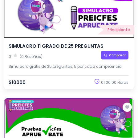
Principiante
SIMULACRO 11 GRADO DE 25 PREGUNTAS
Comparar
0
(0 Reseñas)
Simulacro gratis de 25 preguntas, 5 por cada competencia
$10000
01:00:00 Horas