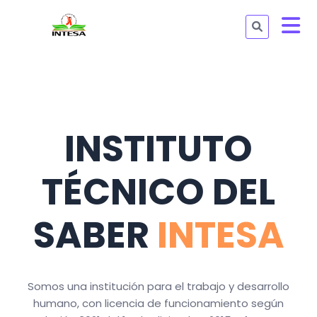
INSTITUTO
TÉCNICO DEL
SABER
INTESA
Somos una institución para el trabajo y desarrollo
humano, con licencia de funcionamiento según