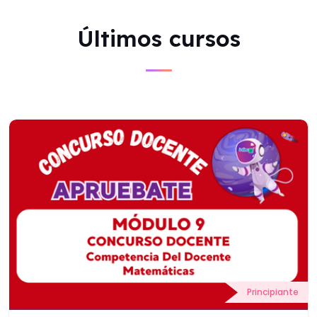
Últimos cursos
Principiante