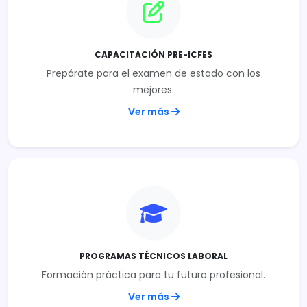
CAPACITACIÓN PRE-ICFES
Prepárate para el examen de estado con los
mejores.
Ver más
PROGRAMAS TÉCNICOS LABORAL
Formación práctica para tu futuro profesional.
Ver más