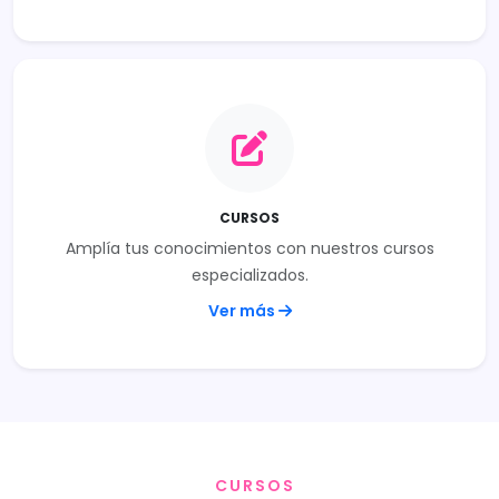
CURSOS
Amplía tus conocimientos con nuestros cursos
especializados.
Ver más
CURSOS