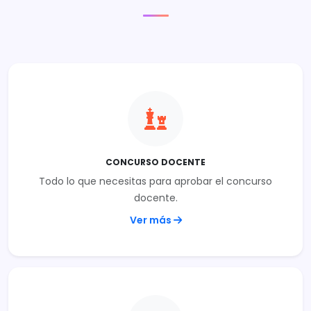
CONCURSO DOCENTE
Todo lo que necesitas para aprobar el concurso
docente.
Ver más