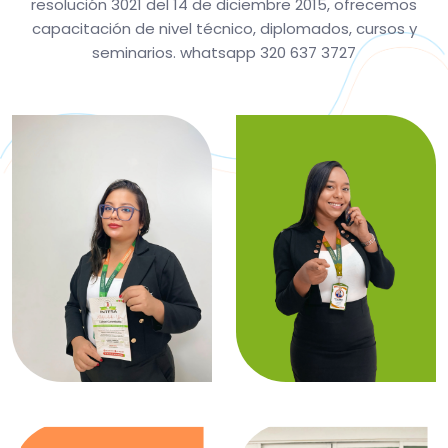
resolución 3021 del 14 de diciembre 2015, ofrecemos
capacitación de nivel técnico, diplomados, cursos y
seminarios. whatsapp 320 637 3727