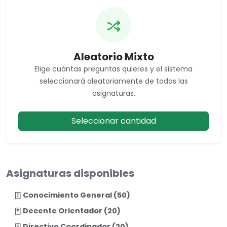
Aleatorio Mixto
Elige cuántas preguntas quieres y el sistema
seleccionará aleatoriamente de
todas las
asignaturas
.
Seleccionar cantidad
Asignaturas disponibles
Conocimiento General
(50)
Decente Orientador
(20)
Directivo Coordinador
(20)