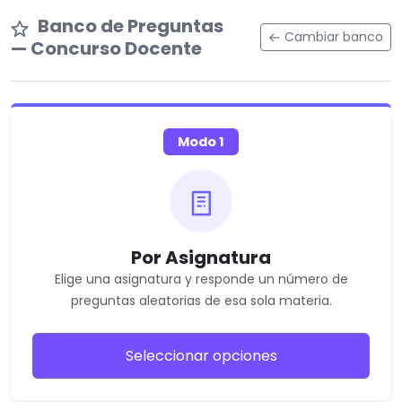
Banco de Preguntas
Cambiar banco
— Concurso Docente
Modo 1
Por Asignatura
Elige una asignatura y responde un número de
preguntas aleatorias de esa sola materia.
Seleccionar opciones