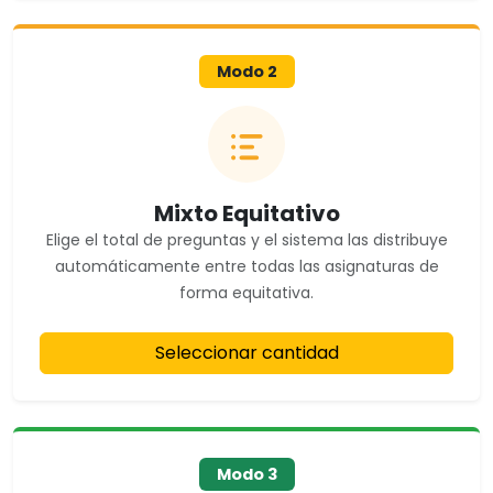
Modo 2
Mixto Equitativo
Elige el total de preguntas y el sistema las distribuye
automáticamente entre
todas las asignaturas
de
forma equitativa.
Seleccionar cantidad
Modo 3