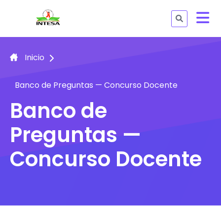
Inicio
Banco de Preguntas — Concurso Docente
Banco de
Preguntas —
Concurso Docente