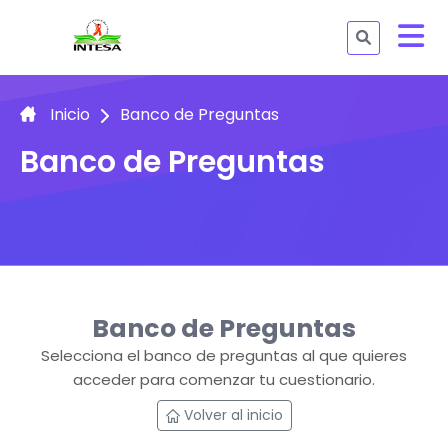
Inicio
Banco de Preguntas
Banco de Preguntas
Banco de Preguntas
Selecciona el banco de preguntas al que quieres
acceder para comenzar tu cuestionario.
Volver al inicio