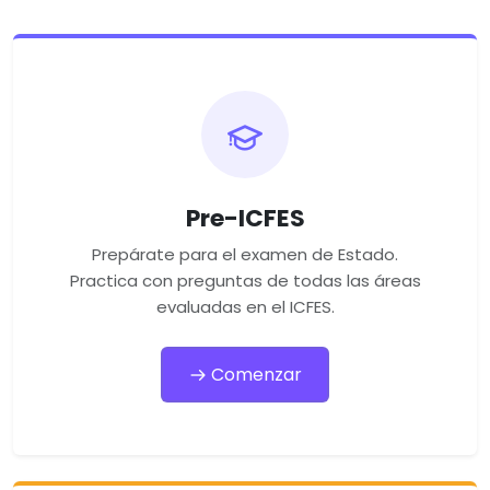
Pre-ICFES
Prepárate para el examen de Estado.
Practica con preguntas de todas las áreas
evaluadas en el ICFES.
Comenzar