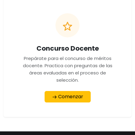
Concurso Docente
Prepárate para el concurso de méritos
docente. Practica con preguntas de las
áreas evaluadas en el proceso de
selección.
Comenzar