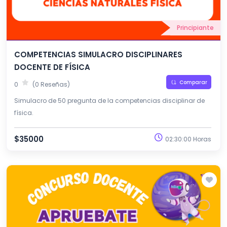
Principiante
COMPETENCIAS SIMULACRO DISCIPLINARES
DOCENTE DE FÍSICA
Comparar
0
(0 Reseñas)
Simulacro de 50 pregunta de la competencias disciplinar de
física.
$35000
02:30:00 Horas