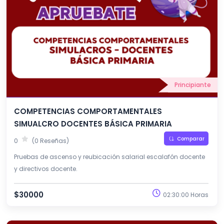
Principiante
COMPETENCIAS COMPORTAMENTALES
SIMUALCRO DOCENTES BÁSICA PRIMARIA
Comparar
0
(0 Reseñas)
Pruebas de ascenso y reubicación salarial escalafón docente
y directivos docente.
$30000
02:30:00 Horas