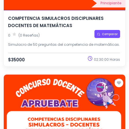
Principiante
COMPETENCIA SIMULACROS DISCIPLINARES
DOCENTES DE MATEMÁTICAS
Comparar
0
(0 Reseñas)
Simulacro de 50 preguntas del competencia de matemáticas.
$35000
02:30:00 Horas