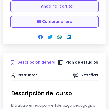
Añadir al carrito
Comprar ahora
Descripción general
Plan de estudios
Instructor
Reseñas
Descripción del curso
El trabajo en equipo y el liderazgo pedagógico