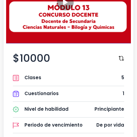
$10000
Clases
5
Cuestionarios
1
Nivel de habilidad
Principiante
Periodo de vencimiento
De por vida