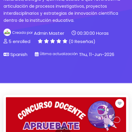
articulación de procesos investigativos, proyectos
interdisciplinarios y estrategias de innovación científica
dentro de la institución educativa.
Creado por
Admin Master
00:30:00 Horas
5 enrolled
(0 Reseñas)
Spanish
Última actualización
Thu, 11-Jun-2026