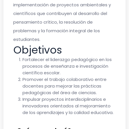
implementación de proyectos ambientales y
científicos que contribuyen al desarrollo del
pensamiento crítico, la resolución de
problemas y la formación integral de los
estudiantes.
Objetivos
Fortalecer el liderazgo pedagógico
en los
procesos de enseñanza e investigación
científica escolar.
Promover el trabajo colaborativo
entre
docentes para mejorar las prácticas
pedagógicas del área de ciencias.
Impulsar proyectos interdisciplinarios e
innovadores
orientados al mejoramiento
de los aprendizajes y la calidad educativa.