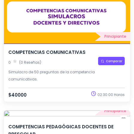
Principiante
COMPETENCIAS COMUNICATIVAS
Comparar
0
(0 Reseñas)
Simulacro de 50 preguntas de la competencia
comunicativas.
$40000
02:30:00 Horas
Principiante
COMPETENCIAS PEDAGÓGICAS DOCENTES DE