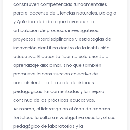
constituyen competencias fundamentales
para el docente de Ciencias Naturales, Biología
y Química, debido a que favorecen la
articulación de procesos investigativos,
proyectos interdisciplinarios y estrategias de
innovación científica dentro de la institución
educativa. El docente líder no solo orienta el
aprendizaje disciplinar, sino que también
promueve la construcción colectiva de
conocimiento, la toma de decisiones
pedagógicas fundamentadas y la mejora
continua de las prácticas educativas.
Asimismo, el liderazgo en el área de ciencias
fortalece la cultura investigativa escolar, el uso
pedagógico de laboratorios y la