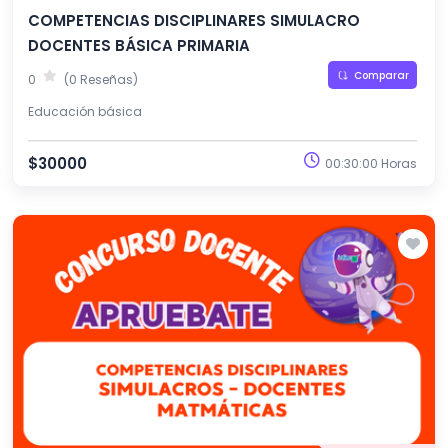
COMPETENCIAS DISCIPLINARES SIMULACRO
DOCENTES BÁSICA PRIMARIA
Comparar
0
(0 Reseñas)
Educación básica
$30000
00:30:00 Horas