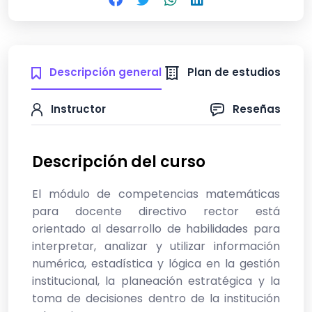
Descripción general
Plan de estudios
Instructor
Reseñas
Descripción del curso
El módulo de competencias matemáticas
para docente directivo rector está
orientado al desarrollo de habilidades para
interpretar, analizar y utilizar información
numérica, estadística y lógica en la gestión
institucional, la planeación estratégica y la
toma de decisiones dentro de la institución