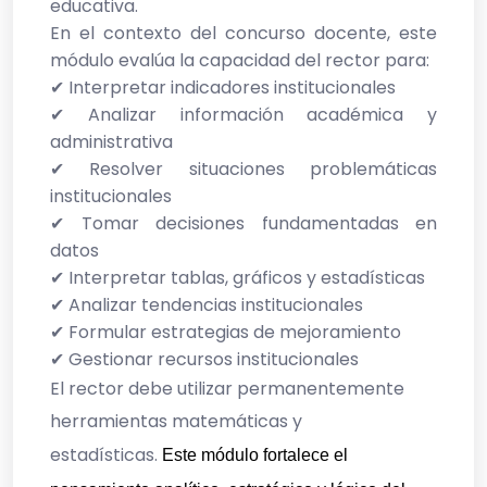
educativa.
En el contexto del concurso docente, este
módulo evalúa la capacidad del rector para:
✔
Interpretar indicadores institucionales
✔
Analizar información académica y
administrativa
✔
Resolver situaciones problemáticas
institucionales
✔
Tomar decisiones fundamentadas en
datos
✔
Interpretar tablas, gráficos y estadísticas
✔
Analizar tendencias institucionales
✔
Formular estrategias de mejoramiento
✔
Gestionar recursos institucionales
El rector debe utilizar permanentemente
herramientas matemáticas y
estadísticas.
Este módulo fortalece el