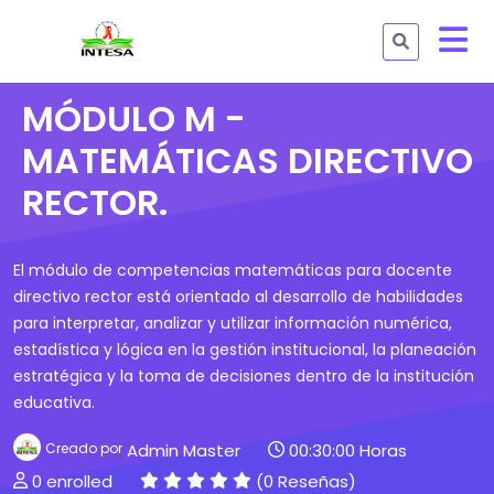
MÓDULO M -
MATEMÁTICAS DIRECTIVO
RECTOR.
El módulo de competencias matemáticas para docente
directivo rector está orientado al desarrollo de habilidades
para interpretar, analizar y utilizar información numérica,
estadística y lógica en la gestión institucional, la planeación
estratégica y la toma de decisiones dentro de la institución
educativa.
Creado por
Admin Master
00:30:00 Horas
0 enrolled
(0 Reseñas)