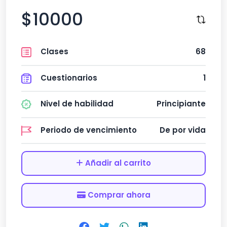
$10000
Clases
68
Cuestionarios
1
Nivel de habilidad
Principiante
Periodo de vencimiento
De por vida
Añadir al carrito
Comprar ahora