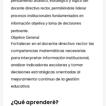
pensamiento analítico, estratégico y lógico del
docente directivo rector, permitiéndole liderar
procesos institucionales fundamentados en
información objetiva y toma de decisiones
pertinente.
Objetivo General
Fortalecer en el docente directivo rector las
competencias matemáticas necesarias
para interpretar información institucional,
analizar indicadores escolares y tomar
decisiones estratégicas orientadas al
mejoramiento continuo de la gestión
educativa.
¿Qué aprenderé?