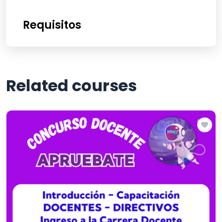
Requisitos
Related courses