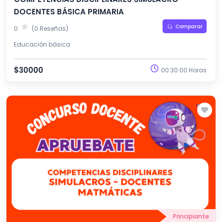
DOCENTES BÁSICA PRIMARIA
Comparar
0
(0 Reseñas)
Educación básica
$30000
00:30:00 Horas
Principiante