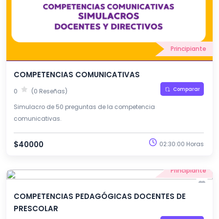
Principiante
COMPETENCIAS COMUNICATIVAS
Comparar
0
(0 Reseñas)
Simulacro de 50 preguntas de la competencia
comunicativas.
$40000
02:30:00 Horas
Principiante
COMPETENCIAS PEDAGÓGICAS DOCENTES DE
PRESCOLAR