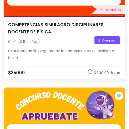
Principiante
COMPETENCIAS SIMULACRO DISCIPLINARES
DOCENTE DE FÍSICA
Comparar
0
(0 Reseñas)
Simulacro de 50 pregunta de la competencias disciplinar de
física.
$35000
02:30:00 Horas