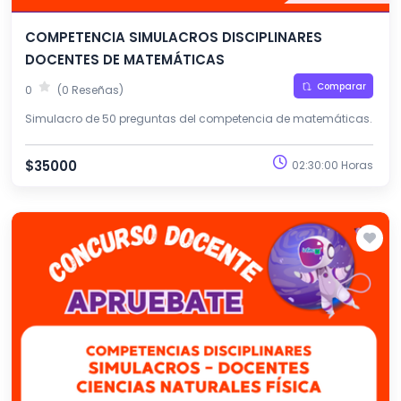
COMPETENCIA SIMULACROS DISCIPLINARES
DOCENTES DE MATEMÁTICAS
Comparar
0
(0 Reseñas)
Simulacro de 50 preguntas del competencia de matemáticas.
$35000
02:30:00 Horas