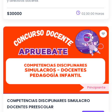
y directivos docente.
$30000
02:30:00 Horas
Principiante
COMPETENCIAS DISCIPLINARES SIMULACRO
DOCENTES PREESCOLAR