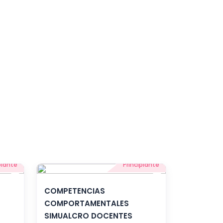
piante
Principiante
COMPETENCIAS
COMPORTAMENTALES
SIMUALCRO DOCENTES