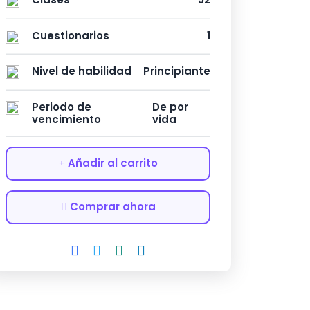
Cuestionarios
1
Nivel de habilidad
Principiante
Periodo de
De por
vencimiento
vida
Añadir al carrito
Comprar ahora