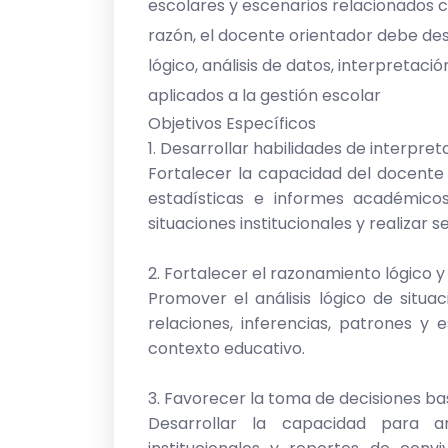
escolares y escenarios relacionados 
razón, el docente orientador debe d
lógico, análisis de datos, interpretac
aplicados a la gestión escolar
Objetivos Específicos
1. Desarrollar habilidades de interpret
Fortalecer la capacidad del docente
estadísticas e informes académicos
situaciones institucionales y realizar 
2. Fortalecer el razonamiento lógico 
Promover el análisis lógico de situa
relaciones, inferencias, patrones y 
contexto educativo.
3. Favorecer la toma de decisiones b
Desarrollar la capacidad para an