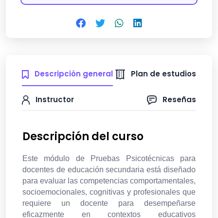
Descripción general
Plan de estudios
Instructor
Reseñas
Descripción del curso
Este módulo de Pruebas Psicotécnicas para
docentes de educación secundaria está diseñado
para evaluar las competencias comportamentales,
socioemocionales, cognitivas y profesionales que
requiere un docente para desempeñarse
eficazmente en contextos educativos