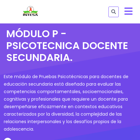
MÓDULO P -
PSICOTECNICA DOCENTE
SECUNDARIA.
Este módulo de Pruebas Psicotécnicas para docentes de
educación secundaria está diseñado para evaluar las
competencias comportamentales, socioemocionales,
cognitivas y profesionales que requiere un docente para
desempeñarse eficazmente en contextos educativos
caracterizados por la diversidad, la complejidad de las
relaciones interpersonales y los desafíos propios de la
adolescencia.