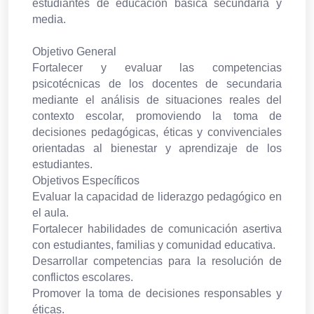
estudiantes de educación básica secundaria y
media.
Objetivo General
Fortalecer y evaluar las competencias
psicotécnicas de los docentes de secundaria
mediante el análisis de situaciones reales del
contexto escolar, promoviendo la toma de
decisiones pedagógicas, éticas y convivenciales
orientadas al bienestar y aprendizaje de los
estudiantes.
Objetivos Específicos
Evaluar la capacidad de liderazgo pedagógico en
el aula.
Fortalecer habilidades de comunicación asertiva
con estudiantes, familias y comunidad educativa.
Desarrollar competencias para la resolución de
conflictos escolares.
Promover la toma de decisiones responsables y
éticas.