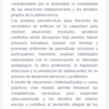
caracterizados por la diversidad, la complejidad
de las relaciones interpersonales y los desafíos
propios de la adolescencia.
Las pruebas psicotécnicas para docentes de
secundaria se enfocan en la capacidad para
resolver situaciones escolares, gestionar
conflictos, tomar decisiones bajo presión, liderar
procesos formativos, trabajar con familias y
promover ambientes de aprendizaje inclusivos y
participativos. Asimismo, evalúan habilidades
relacionadas con la comunicación, el liderazgo
pedagógico, la ética profesional, la regulación
emocional y la orientación de adolescentes en su
proceso de desarrollo personal y académico.
A través de situaciones contextualizadas y casos
prácticos, este módulo permite fortalecer las
competencias necesarias para responder
adecuadamente a los desafíos del entorno
escolar y contribuir al desarrollo integral de los