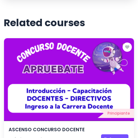
Related courses
Principiante
ASCENSO CONCURSO DOCENTE