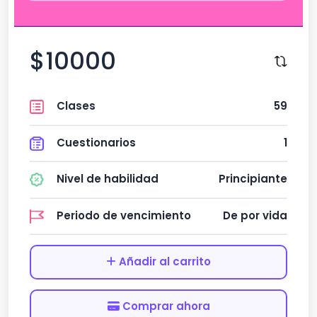
$10000
Clases
59
Cuestionarios
1
Nivel de habilidad
Principiante
Periodo de vencimiento
De por vida
Añadir al carrito
Comprar ahora