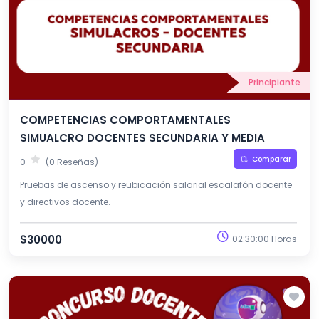
Principiante
COMPETENCIAS COMPORTAMENTALES
SIMUALCRO DOCENTES SECUNDARIA Y MEDIA
Comparar
0
(0 Reseñas)
Pruebas de ascenso y reubicación salarial escalafón docente
y directivos docente.
$30000
02:30:00 Horas