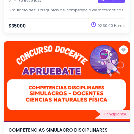
0
(0 Reseñas)
Simulacro de 50 preguntas del competencia de matemáticas.
$35000
02:30:00 Horas
Principiante
COMPETENCIAS SIMULACRO DISCIPLINARES