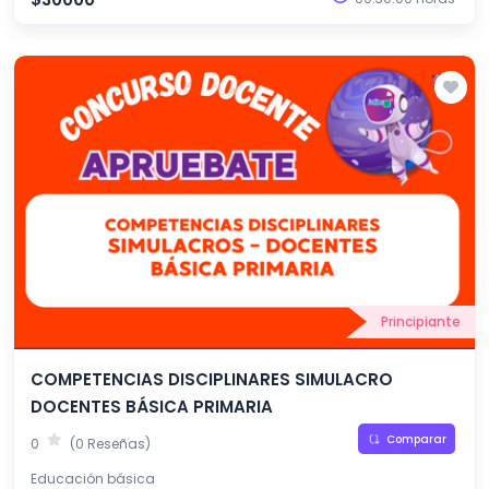
Principiante
COMPETENCIAS DISCIPLINARES SIMULACRO
DOCENTES BÁSICA PRIMARIA
Comparar
0
(0 Reseñas)
Educación básica