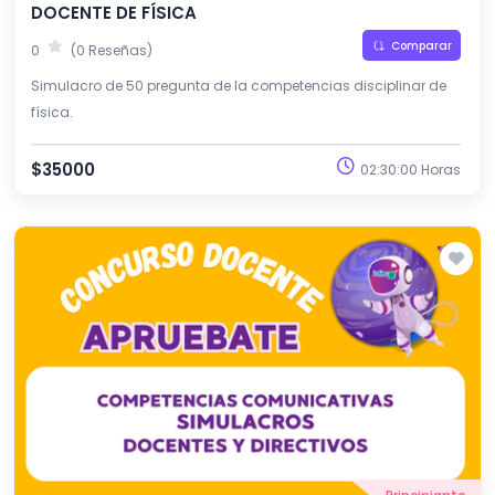
DOCENTE DE FÍSICA
Comparar
0
(0 Reseñas)
Simulacro de 50 pregunta de la competencias disciplinar de
física.
$35000
02:30:00 Horas