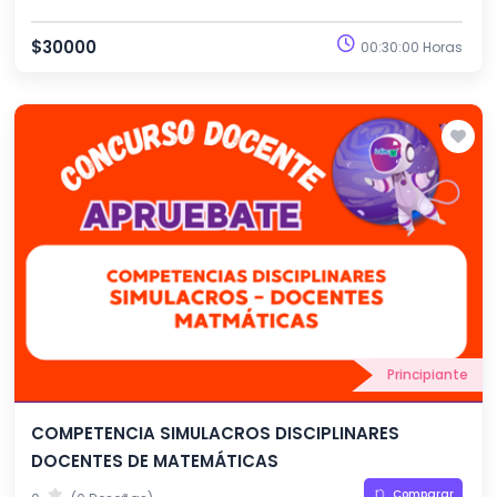
$30000
00:30:00 Horas
Principiante
COMPETENCIA SIMULACROS DISCIPLINARES
DOCENTES DE MATEMÁTICAS
Comparar