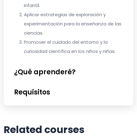
infantil.
Aplicar estrategias de exploración y
experimentación para la enseñanza de las
ciencias.
Promover el cuidado del entorno y la
curiosidad científica en los niños y niñas.
¿Qué aprenderé?
Requisitos
Related courses