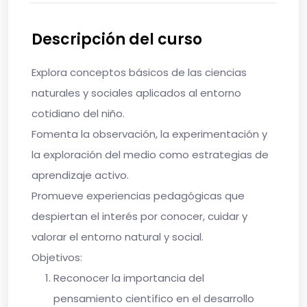
Descripción del curso
Explora conceptos básicos de las ciencias
naturales y sociales aplicados al entorno
cotidiano del niño.
Fomenta la observación, la experimentación y
la exploración del medio como estrategias de
aprendizaje activo.
Promueve experiencias pedagógicas que
despiertan el interés por conocer, cuidar y
valorar el entorno natural y social.
Objetivos:
Reconocer la importancia del
pensamiento científico en el desarrollo