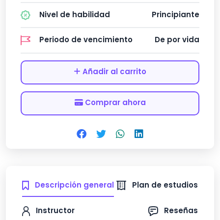
Nivel de habilidad
Principiante
Periodo de vencimiento
De por vida
Añadir al carrito
Comprar ahora
Descripción general
Plan de estudios
Instructor
Reseñas