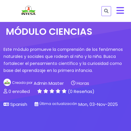
MÓDULO CIENCIAS
Este módulo promueve la comprensión de los fenómenos
naturales y sociales que rodean al niño y la niña. Busca
fortalecer el pensamiento científico y la curiosidad como
base del aprendizaje en la primera infancia.
Creado por
Admin Master
Horas
0 enrolled
(0 Reseñas)
Spanish
Última actualización
Mon, 03-Nov-2025