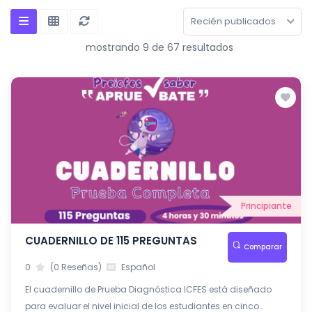
Recién publicados
mostrando 9 de 67 resultados
Principiante
CUADERNILLO DE 115 PREGUNTAS
Comparar
0
(0 Reseñas)
Español
El cuadernillo de Prueba Diagnóstica ICFES está diseñado
para evaluar el nivel inicial de los estudiantes en cinco