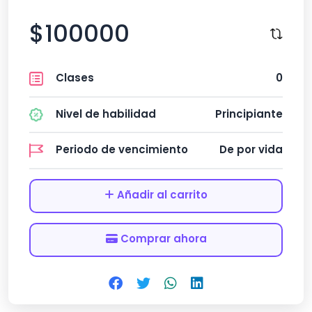
$100000
Clases
0
Nivel de habilidad
Principiante
Periodo de vencimiento
De por vida
Añadir al carrito
Comprar ahora