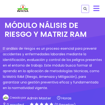
MÓDULO NÁLISIS DE
RIESGO Y MATRIZ RAM
El análisis de riesgos es un proceso esencial para prevenir
accidentes y enfermedades laborales mediante la
identificación, evaluación y control de los peligros presentes
en el entorno de trabajo. Este módulo busca formar al
aprendiz en la aplicación de metodologías técnicas, como
la Matriz RAM (Riesgo, Amenaza y Mitigación), para
garantizar una gestión preventiva eficaz y fundamentada
en la normatividad vigente.
Creado por
Admin Master
Horas
0 enrolled
(0 Reseñas)