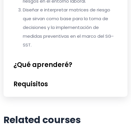
riesgos en el entorno laboral.
Diseñar
e interpretar matrices de riesgo
que sirvan como base para la toma de
decisiones y la implementación de
medidas preventivas en el marco del SG-
SST.
¿Qué aprenderé?
Requisitos
Related courses