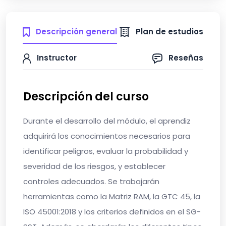
Descripción general
Plan de estudios
Instructor
Reseñas
Descripción del curso
Durante el desarrollo del módulo, el aprendiz
adquirirá los conocimientos necesarios para
identificar peligros, evaluar la probabilidad y
severidad de los riesgos, y establecer
controles adecuados. Se trabajarán
herramientas como la
Matriz RAM
, la
GTC 45
, la
ISO 45001:2018
y los criterios definidos en el
SG-