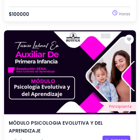
mentales.
$100000
Horas
Principiante
MÓDULO PSICOLOGIA EVOLUTIVA Y DEL
APRENDIZAJE