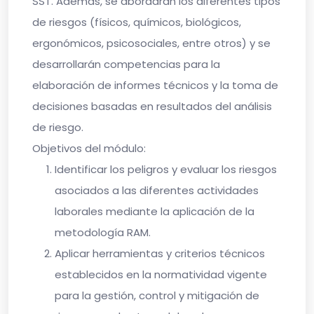
SST
. Además, se abordarán los diferentes tipos
de riesgos (físicos, químicos, biológicos,
ergonómicos, psicosociales, entre otros) y se
desarrollarán competencias para la
elaboración de informes técnicos y la toma de
decisiones basadas en resultados del análisis
de riesgo.
Objetivos del módulo:
Identificar
los peligros y evaluar los riesgos
asociados a las diferentes actividades
laborales mediante la aplicación de la
metodología RAM.
Aplicar
herramientas y criterios técnicos
establecidos en la normatividad vigente
para la gestión, control y mitigación de