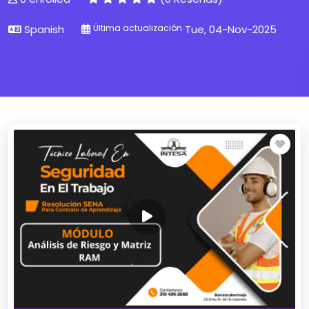
Spanish
Última actualización
Tue, 04-Nov-2025