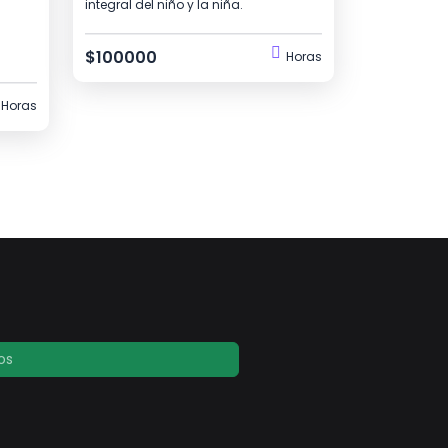
integral del niño y la niña.
$100000
Horas
Horas
os