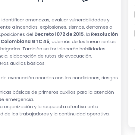
 identificar amenazas, evaluar vulnerabilidades y
ente a incendios, explosiones, sismos, derrames o
sposiciones del
Decreto 1072 de 2015
, la
Resolución
 Colombiana GTC 45
, además de los lineamientos
brigadas. También se fortalecerán habilidades
cia, elaboración de rutas de evacuación,
ros auxilios básicos.
de evacuación acordes con las condiciones, riesgos
icas básicas de primeros auxilios para la atención
 de emergencia.
 la organización y la respuesta efectiva ante
 de los trabajadores y la continuidad operativa.