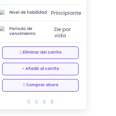
Nivel de habilidad
Principiante
Periodo de
De por
vencimiento
vida
Eliminar del carrito
Añadir al carrito
Comprar ahora