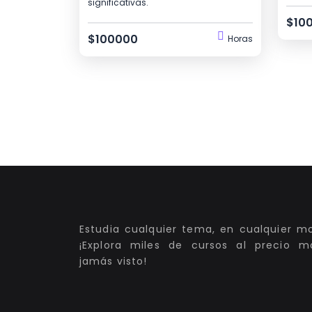
significativas.
$10
$100000
Horas
Estudia cualquier tema, en cualquier 
¡Explora miles de cursos al precio m
jamás visto!